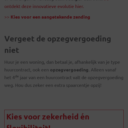
ontdekt deze innovatieve evolutie hier.
>>
Kies voor een aangetekende zending
Vergeet de opzegvergoeding
niet
Huur je een woning, dan betaal je, afhankelijk van je type
huurcontract, ook een
opzegvergoeding
. Alleen vanaf
de
het 4
jaar van een huurcontract valt de opzegvergoeding
weg. Hou dus zeker een extra spaarcentje opzij!
Kies voor zekerheid én
flexibiliteit!