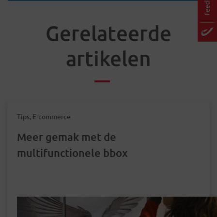
Gerelateerde
artikelen
Tips, E-commerce
Meer gemak met de
multifunctionele bbox