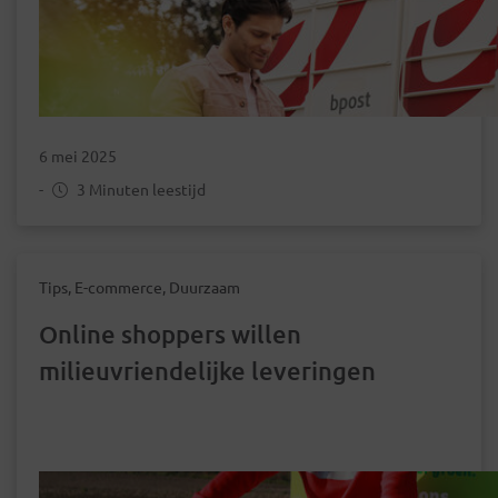
6 mei 2025
-
3 Minuten leestijd
Tips, E-commerce, Duurzaam
Online shoppers willen
milieuvriendelijke leveringen