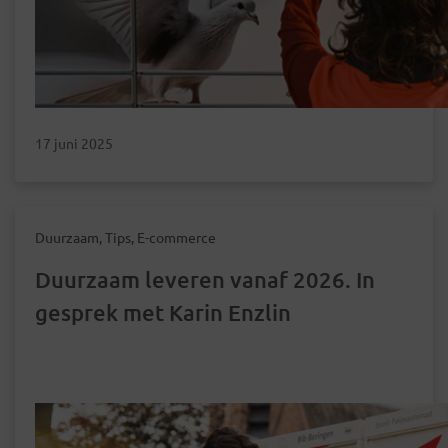
17 juni 2025
Duurzaam, Tips, E-commerce
Duurzaam leveren vanaf 2026. In
gesprek met Karin Enzlin