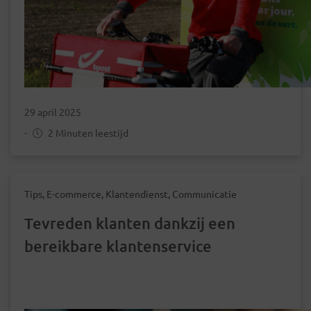
29 april 2025
-
2 Minuten leestijd
Tips, E-commerce, Klantendienst, Communicatie
Tevreden klanten dankzij een
bereikbare klantenservice