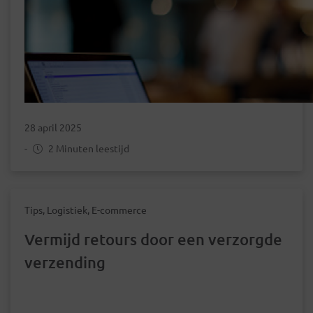
28 april 2025
-
2 Minuten leestijd
Tips, Logistiek, E-commerce
Vermijd retours door een verzorgde
verzending