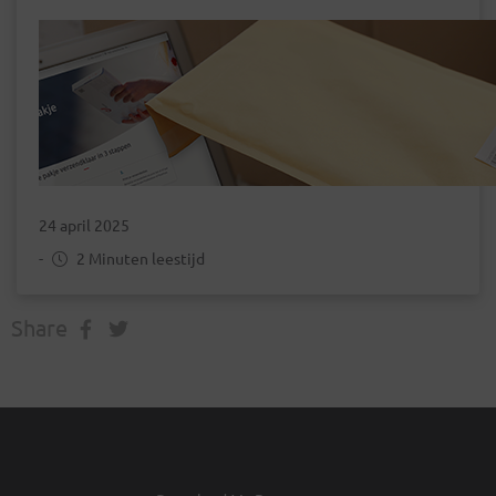
24 april 2025
-
2 Minuten leestijd
Share