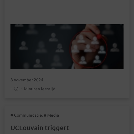
8 november 2024
-
1 Minuten leestijd
# Communicatie, # Media
UCLouvain triggert