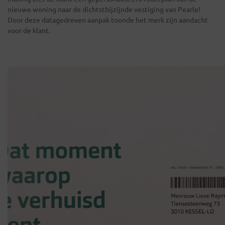
nieuwe woning naar de dichtstbijzijnde vestiging van Pearle!
Door deze datagedreven aanpak toonde het merk zijn aandacht
voor de klant.