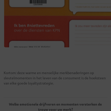
Kortom: deze warme en menselijke merkbenaderingen op
sleutelmomenten in het leven van de consument is de hoeksteen
van elke goede loyaltystrategie.
Welke emotionele drijfveren en momenten versterken de
trouw voor uw merk?