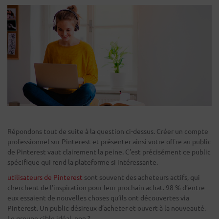
Répondons tout de suite à la question ci-dessus. Créer un compte
professionnel sur Pinterest et présenter ainsi votre offre au public
de Pinterest vaut clairement la peine. C’est précisément ce public
spécifique qui rend la plateforme si intéressante.
utilisateurs de Pinterest
sont souvent des acheteurs actifs, qui
cherchent de l’inspiration pour leur prochain achat. 98 % d’entre
eux essaient de nouvelles choses qu’ils ont découvertes via
Pinterest. Un public désireux d’acheter et ouvert à la nouveauté.
Le groupe cible idéal, non ?