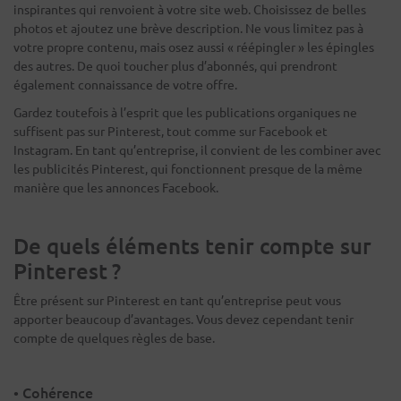
inspirantes qui renvoient à votre site web. Choisissez de belles
photos et ajoutez une brève description. Ne vous limitez pas à
votre propre contenu, mais osez aussi « réépingler » les épingles
des autres. De quoi toucher plus d’abonnés, qui prendront
également connaissance de votre offre.
Gardez toutefois à l’esprit que les publications organiques ne
suffisent pas sur Pinterest, tout comme sur Facebook et
Instagram. En tant qu’entreprise, il convient de les combiner avec
les publicités Pinterest, qui fonctionnent presque de la même
manière que les annonces Facebook.
De quels éléments tenir compte sur
Pinterest ?
Être présent sur Pinterest en tant qu’entreprise peut vous
apporter beaucoup d’avantages. Vous devez cependant tenir
compte de quelques règles de base.
• Cohérence