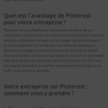
Quel est l’avantage de Pinterest
pour votre entreprise ?
Pinterest est une plateforme intéressante en raison de ses
utilisateurs, mais aussi de son mode de fonctionnement. Pinterest
invite les utilisateurs à cliquer sur les images qui les intéressent
et à les enregistrer sur l’un de leurs moodboards numériques.
Derrière ces images se cache le lien vers le site web sur lequel
elles se trouvent. Les visiteurs qui cliquent sur l’une de vos images
sont donc dirigés vers votre site web via Pinterest. À la clé ? Une
plus grande notoriété, un meilleur classement dans Google et un
trafic accru sur votre site web.
Votre entreprise sur Pinterest :
comment vous y prendre ?