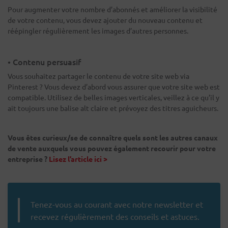
Pour augmenter votre nombre d’abonnés et améliorer la visibilité
de votre contenu, vous devez ajouter du nouveau contenu et
réépingler régulièrement les images d’autres personnes.
• Contenu persuasif
Vous souhaitez partager le contenu de votre site web via
Pinterest ? Vous devez d’abord vous assurer que votre site web est
compatible. Utilisez de belles images verticales, veillez à ce qu’il y
ait toujours une balise alt claire et prévoyez des titres aguicheurs.
Vous êtes curieux/se de connaître quels sont les autres canaux
de vente auxquels vous pouvez également recourir pour votre
entreprise ?
Lisez l’article ici >
Tenez-vous au courant avec notre newsletter et
recevez régulièrement des conseils et astuces.