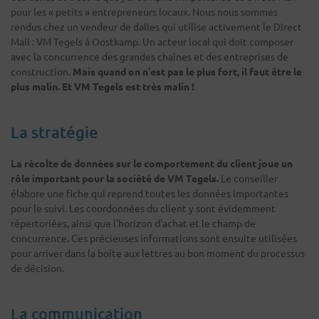
pour les « petits » entrepreneurs locaux. Nous nous sommes
rendus chez un vendeur de dalles qui utilise activement le Direct
Mail : VM Tegels à Oostkamp. Un acteur local qui doit composer
avec la concurrence des grandes chaînes et des entreprises de
construction.
Mais quand on n'est pas le plus fort, il faut être le
plus malin. Et VM Tegels est très malin !
La stratégie
La récolte de données sur le comportement du client joue un
rôle important pour la société de VM Tegels.
Le conseiller
élabore une fiche qui reprend toutes les données importantes
pour le suivi. Les coordonnées du client y sont évidemment
répertoriées, ainsi que l'horizon d'achat et le champ de
concurrence. Ces précieuses informations sont ensuite utilisées
pour arriver dans la boîte aux lettres au bon moment du processus
de décision.
La communication