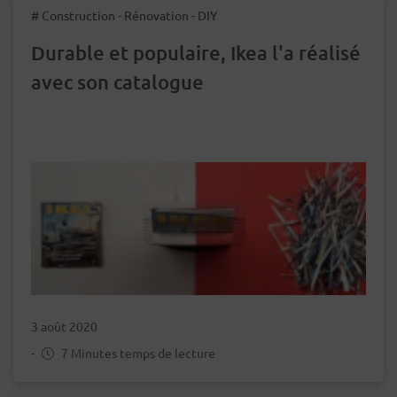
# Construction - Rénovation - DIY
Durable et populaire, Ikea l'a réalisé
avec son catalogue
3 août 2020
-
7 Minutes temps de lecture