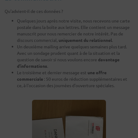
Qu’advient-il de ces données ?
Quelques jours après notre visite, nous recevons une carte
postale dans la boîte aux lettres. Elle contient un message
manuscrit pour nous remercier de notre intérêt. Pas de
discours commercial,
uniquement du relationnel
.
Un deuxième mailing arrive quelques semaines plus tard.
Avec un sondage prudent quant à de la situation et la
question de savoir si nous voulons encore
davantage
d'informations
.
Le troisième et dernier message est
une offre
commerciale
: 50 euros de réduction supplémentaires et
ce, à l'occasion des journées d'ouverture spéciales.