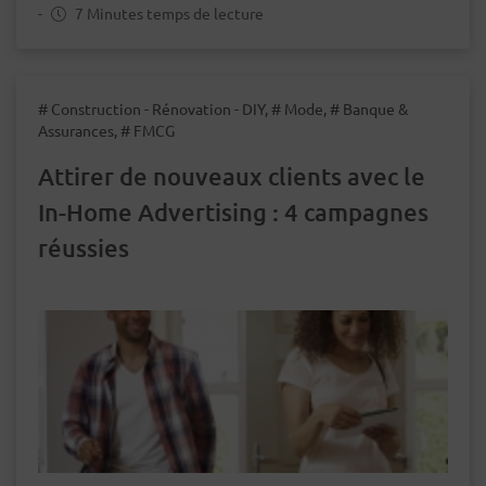
-
7 Minutes temps de lecture
# Construction - Rénovation - DIY, # Mode, # Banque &
Assurances, # FMCG
Attirer de nouveaux clients avec le
In-Home Advertising : 4 campagnes
réussies