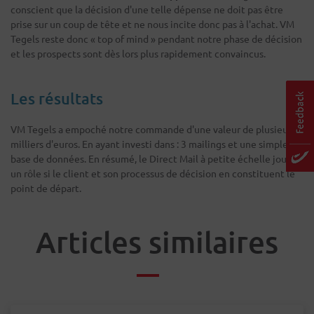
conscient que la décision d'une telle dépense ne doit pas être
prise sur un coup de tête et ne nous incite donc pas à l'achat. VM
Tegels reste donc « top of mind » pendant notre phase de décision
et les prospects sont dès lors plus rapidement convaincus.
Les résultats
VM Tegels a empoché notre commande d'une valeur de plusieurs
milliers d'euros. En ayant investi dans : 3 mailings et une simple
base de données. En résumé, le Direct Mail à petite échelle joue
un rôle si le client et son processus de décision en constituent le
point de départ.
Articles similaires