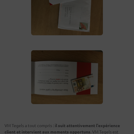
VM Tegels a tout compris :
il suit attentivement l'expérience
client et intervient aux moments opportuns
. VM Tegels est