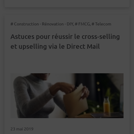
# Construction - Rénovation - DIY, # FMCG, # Telecom
Astuces pour réussir le cross-selling
et upselling via le Direct Mail
23 mai 2019