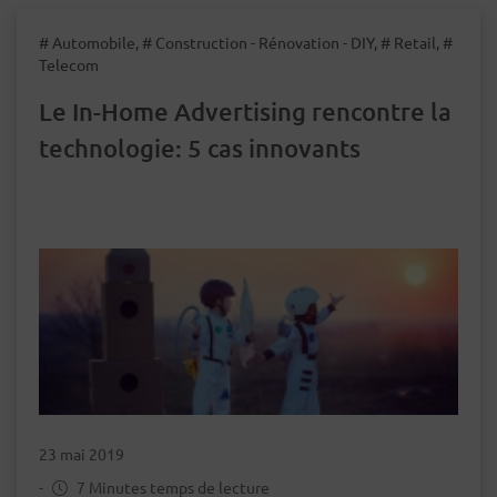
# Automobile, # Construction - Rénovation - DIY, # Retail, #
Telecom
Le In-Home Advertising rencontre la
technologie: 5 cas innovants
23 mai 2019
-
7 Minutes temps de lecture