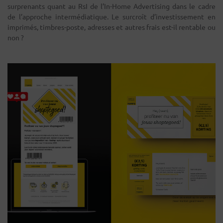
surprenants quant au RsI de l’In-Home Advertising dans le cadre
de l’approche intermédiatique. Le surcroît d’investissement en
imprimés, timbres-poste, adresses et autres frais est-il rentable ou
non ?