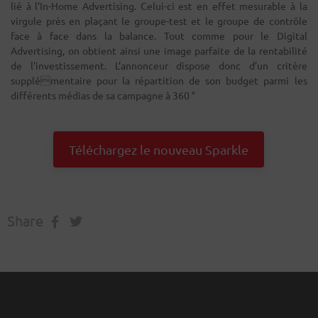
lié à l’In-Home Advertising. Celui-ci est en effet mesurable à la
virgule près en plaçant le groupe-test et le groupe de contrôle
face à face dans la balance. Tout comme pour le Digital
Advertising, on obtient ainsi une image parfaite de la rentabilité
de l’investissement. L’annonceur dispose donc d’un critère
supplémentaire pour la répartition de son budget parmi les
différents médias de sa campagne à 360 °
Téléchargez le nouveau Sparkle
Share