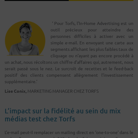
‘ Pour Torfs, l’In-Home Advertising est un
outil précieux pour atteindre des
personnes difficiles à activer avec un
simple e-mail. En envoyant une carte aux
segments affichant les plus faibles taux de
cliquage ou n’ayant pas encore procédé à
un achat, nous récoltons un chiffre d’affaires qui, autrement, nous
serait passé sous le nez. Le surcroît de recettes et le feed-back
positif des clients compensent allègrement l’investissement
supplémentaire.’
Lise Conix,
MARKETING MANAGER CHEZ TORFS
L’impact sur la fidélité au sein du mix
médias test chez Torfs
L’e-mail peut-il remplacer un mailing direct en ‘one-to-one’ dans le