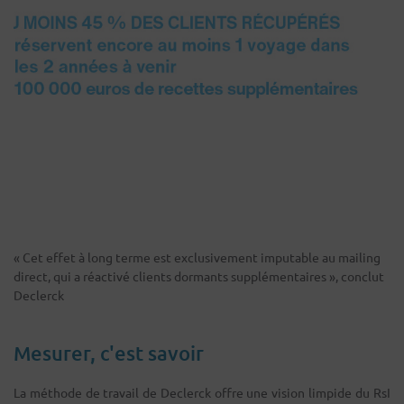
« Cet effet à long terme est exclusivement imputable au mailing
direct, qui a réactivé clients dormants supplémentaires », conclut
Declerck
Mesurer, c'est savoir
La méthode de travail de Declerck offre une vision limpide du RsI