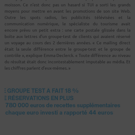
moisson. Ce n’est donc pas un hasard si TUI a sorti les grands
moyens pour mettre en avant les promotions de son site Web.
Outre les spots radios, les publicités télévisées et la
communication numérique, le spécialiste du tourisme avait
encore prévu un petit extra : une carte postale glissée dans la
boîte aux lettres d’un groupe-test de clients qui avaient réservé
un voyage au cours des 2 dernières années. « Ce mailing direct
était la seule différence entre le groupe-test et le groupe de
contrôle », explique Emma Declerck. « Toute différence au niveau
du résultat était donc incontestablement imputable au média. Et
les chiffres parlent d’eux-mêmes. »