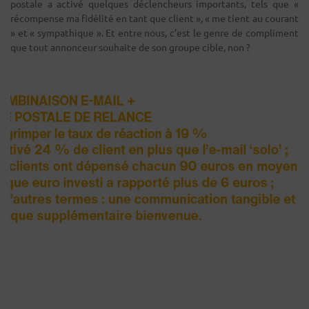
postale a activé quelques déclencheurs importants, tels que «
récompense ma fidélité en tant que client », « me tient au courant
» et « sympathique ». Et entre nous, c’est le genre de compliment
que tout annonceur souhaite de son groupe cible, non ?