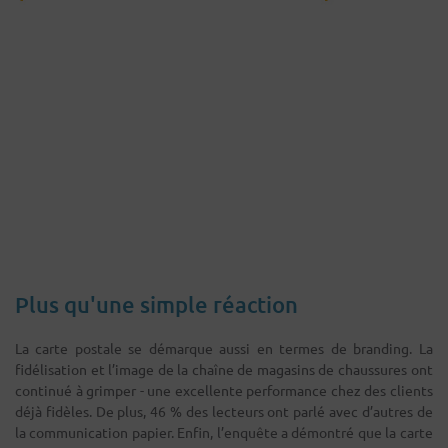
Plus qu'une simple réaction
La carte postale se démarque aussi en termes de branding. La
fidélisation et l’image de la chaîne de magasins de chaussures ont
continué à grimper - une excellente performance chez des clients
déjà fidèles. De plus, 46 % des lecteurs ont parlé avec d’autres de
la communication papier. Enfin, l’enquête a démontré que la carte