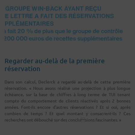
Regarder au-delà de la première
réservation
Dans son calcul, Declerck a regardé au-delà de cette première
réservation. « Nous avons réalisé une projection à plus longue
échéance, sur la base de chiffres à long terme de TUI tenant
compte du comportement de clients réactivés après 2 bonnes
années. Font-ils encore d’autres réservations ? Et si oui, après
combien de temps ? Et quel montant y consacrent-ils ? Ces
recherches ont débouché sur des conclusions fascinantes. »