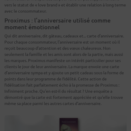
vers le statut de « love brand » et établir une relation à long terme
avec le consommateur.
Proximus : l’anniversaire utilisé comme
moment émotionnel
Qui dit anniversaire, dit gâteau, cadeaux et... carte d'anniversaire.
Pour chaque consommateur, l’anniversaire est un moment où il
reçoit beaucoup d’attention et des vœux chaleureux. Non
seulement la famille et les amis sont alors de la partie, mais aussi
les marques. Proximus manifeste un intérêt particulier pour ses
clients le jour de leur anniversaire. La marque envoie une carte
d’anniversaire sympa et y ajoute un petit cadeau sous la forme de
points dans leur programme de fidélité. Cette action de
fidélisation fait parfaitement écho à la promesse de Proximus :
Infiniment proche. Qu'en est-il du résultat ? Une enquête a
démontré que la carte est fortement appréciée et qu’elle trouve
même sa place parmi les autres cartes d'anniversaire.