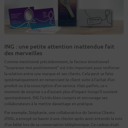
ING : une petite attention inattendue fait
des merveilles
Comme mentionné précédemment, le facteur émotionnel
"Surprenez-moi positivement" est très important pour renforcer
la relation entre une marque et ses clients. Cela peut se faire
systématiquement en remerciant le client suite à l’achat d’un
produit ou à la souscription d’un service. Mais parfois, ce «
moment de surprise » a d’autant plus d’impact lorsqu’il survient
spontanément. ING l'a très bien compris et encourage ses
collaborateurs à le mettre davantage en pratique.
Par exemple, Stéphanie, une collaboratrice du Service Clients
d'ING, a envoyé un bavoir à une cliente après avoir entendu la voix
d'un bébé lors de sa conversation téléphonique. Ce cadeau était