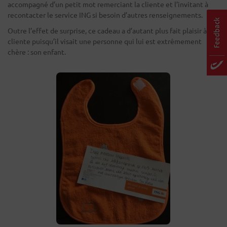
accompagné d’un petit mot remerciant la cliente et l’invitant à
recontacter le service ING si besoin d’autres renseignements.
Outre l’effet de surprise, ce cadeau a d’autant plus fait plaisir à la
cliente puisqu’il visait une personne qui lui est extrêmement
chère : son enfant.