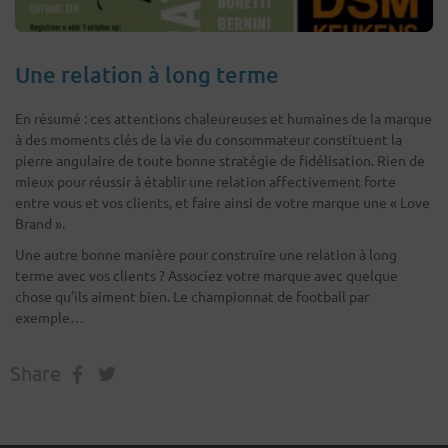
Une relation à long terme
En résumé : ces attentions chaleureuses et humaines de la marque
à des moments clés de la vie du consommateur constituent la
pierre angulaire de toute bonne stratégie de fidélisation. Rien de
mieux pour réussir à établir une relation affectivement forte
entre vous et vos clients, et faire ainsi de votre marque une « Love
Brand ».
Une autre bonne manière pour construire une relation à long
terme avec vos clients ? Associez votre marque avec quelque
chose qu’ils aiment bien. Le championnat de football par
exemple…
Share