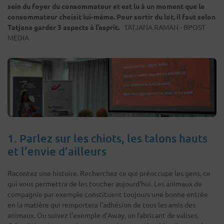
sein du foyer du consommateur et est lu à un moment que le
consommateur choisit lui-même. Pour sortir du lot, il faut selon
Tatjana garder 3 aspects à l’esprit.
TATJANA RAMAN - BPOST
MEDIA
1. Parlez sur les chiots, les talons hauts
et l’envie d’ailleurs
Racontez une histoire. Recherchez ce qui préoccupe les gens, ce
qui vous permettra de les toucher aujourd'hui. Les animaux de
compagnie par exemple constituent toujours une bonne entrée
en la matière qui remportera l’adhésion de tous les amis des
animaux. Ou suivez l’exemple d’Away, un fabricant de valises.