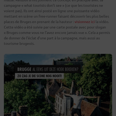
campagne « what tourists don’t see » (ce que les touristes ne
voient pas). Ils ont ainsi posté en ligne une puissante vidéo
mettant en scène un free-runner faisant découvrir les plus belles
places de Bruges en prenant de la hauteur :
visionnez ici
la vidéo.
Cette vidéo a été suivie par une carte postale avec pour slogan
« Bruges comme vous ne l’avez encore jamais vue ». Cela a permis
de donner de l’éclat d’une part à la campagne, mais aussi au
tourisme brugeois.