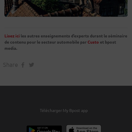
Lisez ici
les autres enseignements d’experts durant le séminaire
de contenu pour le secteur automobile par
Custo
et bpost
media.
Share
Télécharger My Bpost app