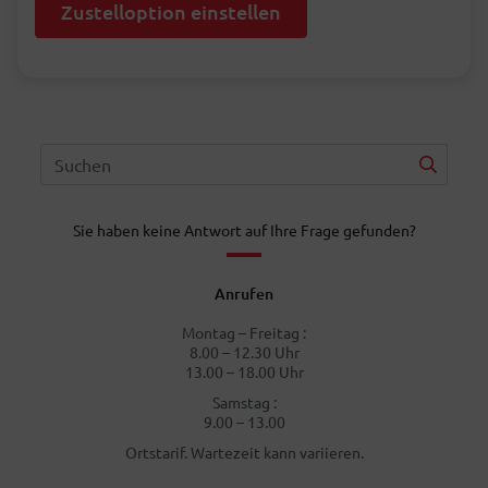
Zustelloption einstellen
Sie haben keine Antwort auf Ihre Frage gefunden?
Anrufen
Montag – Freitag :
8.00 – 12.30 Uhr
13.00 – 18.00 Uhr
Samstag :
9.00 – 13.00
Ortstarif. Wartezeit kann variieren.