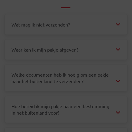
Wat mag ik niet verzenden?
Waar kan ik mijn pakje afgeven?
Welke documenten heb ik nodig om een pakje
naar het buitenland te verzenden?
Hoe bereid ik mijn pakje naar een bestemming
in het buitenland voor?