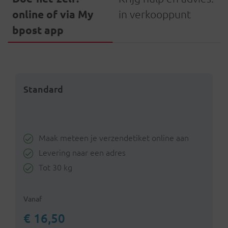
online of via My
in verkooppunt
bpost app
Standard
Maak meteen je verzendetiket online aan
Levering naar een adres
Tot 30 kg
Vanaf
€ 16,50