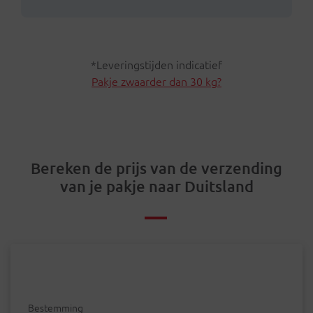
*Leveringstijden indicatief
Pakje zwaarder dan 30 kg?
Bereken de prijs van de verzending
van je pakje naar Duitsland
Bestemming