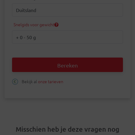
Bestemming
Snelgids voor gewicht
Gewicht
Bereken
Bekijk al
onze tarieven
Misschien heb je deze vragen nog