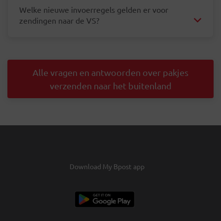
Welke nieuwe invoerregels gelden er voor
zendingen naar de VS?
Alle vragen en antwoorden over pakjes
verzenden naar het buitenland
Download My Bpost app