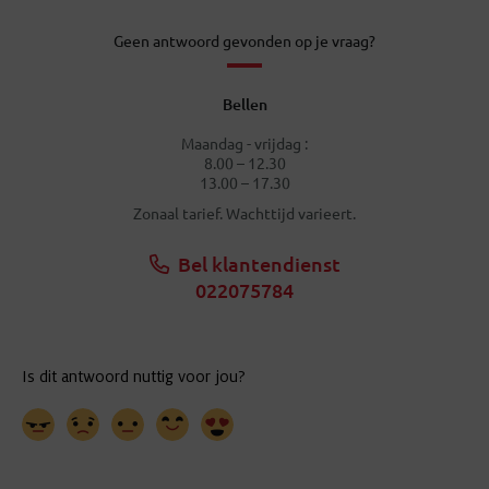
Geen antwoord gevonden op je vraag?
Bellen
Maandag - vrijdag :
8.00 – 12.30
13.00 – 17.30
Zonaal tarief. Wachttijd varieert.
Bel klantendienst
022075784