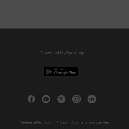
Download My Bpost app
Veelgestelde vragen
Privacy
Algemene voorwaarden