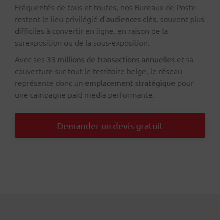
Fréquentés de tous et toutes, nos Bureaux de Poste
restent le lieu privilégié d’
, souvent plus
audiences clés
difficiles à convertir en ligne, en raison de la
surexposition ou de la sous-exposition.
Avec ses
et sa
33 millions de transactions annuelles
couverture sur tout le territoire belge, le réseau
représente donc un
pour
emplacement stratégique
une campagne paid media performante.
Demander un devis gratuit