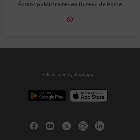
Écrans publicitaires en Bureau de Poste
Télécharger My Bpost app