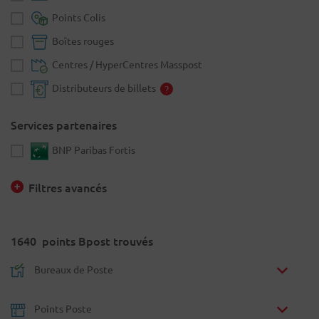
Points Colis
Boîtes rouges
Centres / HyperCentres Masspost
Distributeurs de billets
Services partenaires
BNP Paribas Fortis
Filtres avancés
1640
points Bpost trouvés
Bureaux de Poste
Points Poste