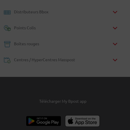
Distributeurs Bbox
Points Colis
Boîtes rouges
Centres / HyperCentres Masspost
Télécharger My Bpost app