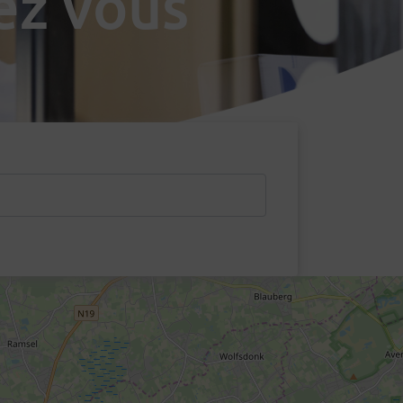
ez vous