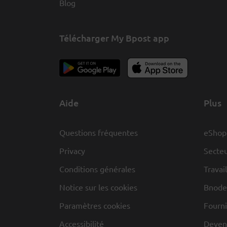
Blog
Télécharger My Bpost app
Aide
Plus
Questions fréquentes
eShop
Privacy
Secteu
Conditions générales
Travai
Notice sur les cookies
Bnode
Paramètres cookies
Fourni
Accessibilité
Deveni