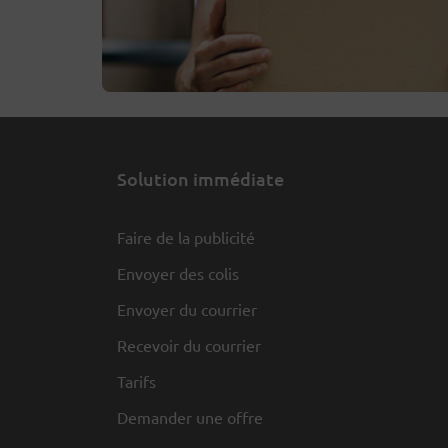
Solution immédiate
Faire de la publicité
Envoyer des colis
Envoyer du courrier
Recevoir du courrier
Tarifs
Demander une offre