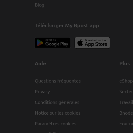
Blog
Télécharger My Bpost app
Aide
Plus
Questions fréquentes
eShop
Privacy
Secteu
Conditions générales
Travai
Notice sur les cookies
Bnode
Paramètres cookies
Fourni