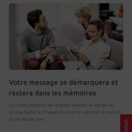
Votre message se démarquera et
restera dans les mémoires
La communication de quartier associe la portée du
toutes-boîtes à l'impact du courrier adressé. Il ressort
d'une étude que :