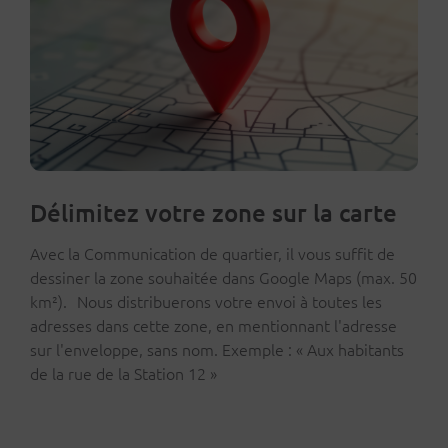
Délimitez votre zone sur la carte
Avec la Communication de quartier, il vous suffit de
dessiner la zone souhaitée dans Google Maps (max. 50
km²). Nous distribuerons votre envoi à toutes les
adresses dans cette zone, en mentionnant l'adresse
sur l'enveloppe, sans nom. Exemple : « Aux habitants
de la rue de la Station 12 »