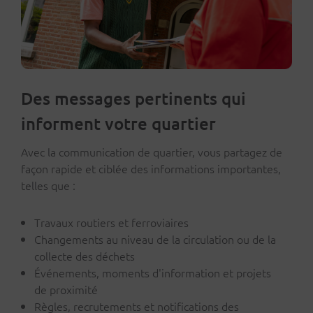
Des messages pertinents qui
informent votre quartier
Avec la communication de quartier, vous partagez de
façon rapide et ciblée des informations importantes,
telles que :
Travaux routiers et ferroviaires
Changements au niveau de la circulation ou de la
collecte des déchets
Événements, moments d'information et projets
de proximité
Règles, recrutements et notifications des