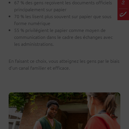
67 % des gens reçoivent les documents officiels
principalement sur papier
70 % les lisent plus souvent sur papier que sous
forme numérique
55 % privilégient le papier comme moyen de
communication dans le cadre des échanges avec
les administrations.
En faisant ce choix, vous atteignez les gens par le biais
d'un canal familier et efficace.