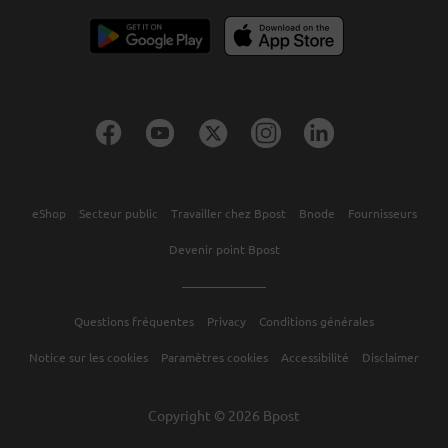
eShop
Secteur public
Travailler chez Bpost
Bnode
Fournisseurs
Devenir point Bpost
Questions fréquentes
Privacy
Conditions générales
Notice sur les cookies
Paramètres cookies
Accessibilité
Disclaimer
Copyright © 2026 Bpost