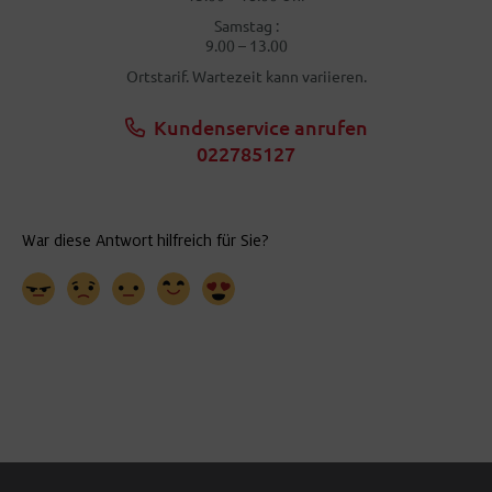
Samstag :
9.00 – 13.00
Ortstarif. Wartezeit kann variieren.
Kundenservice anrufen
022785127