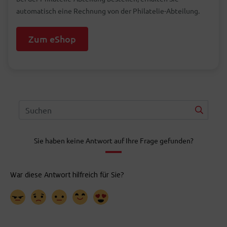
automatisch eine Rechnung von der Philatelie-Abteilung.
Zum eShop
Sie haben keine Antwort auf Ihre Frage gefunden?