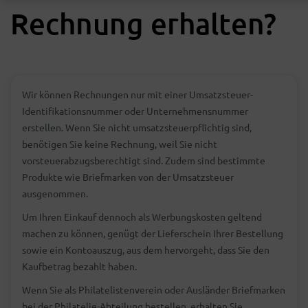
Rechnung erhalten?
Wir können Rechnungen nur mit einer Umsatzsteuer-
Identifikationsnummer oder Unternehmensnummer
erstellen. Wenn Sie nicht umsatzsteuerpflichtig sind,
benötigen Sie keine Rechnung, weil Sie nicht
vorsteuerabzugsberechtigt sind. Zudem sind bestimmte
Produkte wie Briefmarken von der Umsatzsteuer
ausgenommen.
Um Ihren Einkauf dennoch als Werbungskosten geltend
machen zu können, genügt der Lieferschein Ihrer Bestellung
sowie ein Kontoauszug, aus dem hervorgeht, dass Sie den
Kaufbetrag bezahlt haben.
Wenn Sie als Philatelistenverein oder Ausländer Briefmarken
bei der Philatelie-Abteilung bestellen, erhalten Sie