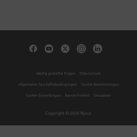
Häufig gestellte Fragen
Datenschutz
Allgemeine Geschäftsbedingungen
Cookie-Bestimmungen
Cookie-Einstellungen
Barrierfreiheit
Disclaimer
Copyright © 2026 Bpost