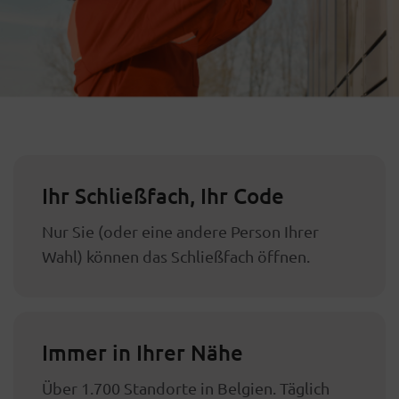
Ihr Schließfach, Ihr Code
Nur Sie (oder eine andere Person Ihrer
Wahl) können das Schließfach öffnen.
Immer in Ihrer Nähe
Über 1.700 Standorte in Belgien. Täglich