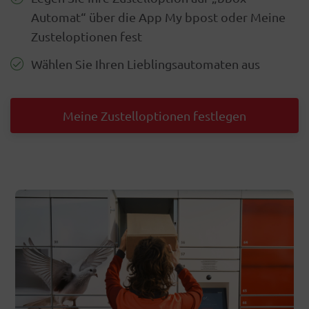
Automat“ über die App My bpost oder Meine
Zusteloptionen fest
Wählen Sie Ihren Lieblingsautomaten aus
Meine Zustelloptionen festlegen