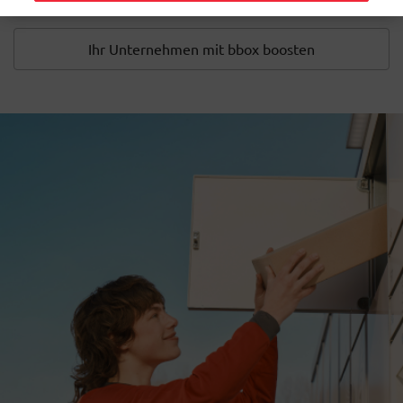
Ihr Unternehmen mit bbox boosten