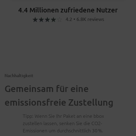
4.4 Millionen zufriedene Nutzer
4.2 • 6.8K reviews
Nachhaltigkeit
Gemeinsam für eine
emissionsfreie Zustellung
Tipp: Wenn Sie Ihr Paket an eine bbox
zustellen lassen, senken Sie die CO2-
Emissionen um durchschnittlich 30 %.