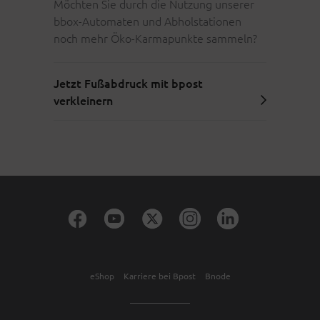
Möchten Sie durch die Nutzung unserer
bbox-Automaten und Abholstationen
noch mehr Öko-Karmapunkte sammeln?
Jetzt Fußabdruck mit bpost
verkleinern
eShop
Karriere bei Bpost
Bnode