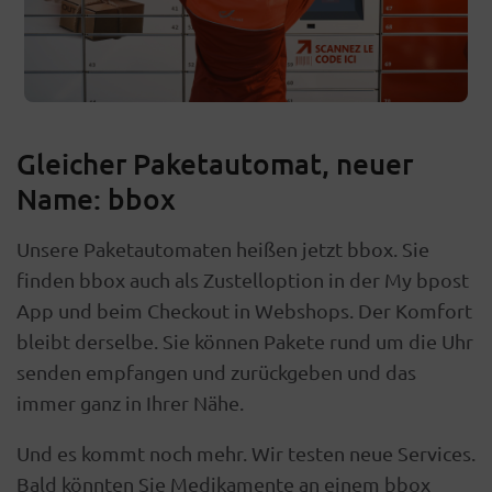
Gleicher Paketautomat, neuer
Name: bbox
Unsere Paketautomaten heißen jetzt bbox. Sie
finden bbox auch als Zustelloption in der My bpost
App und beim Checkout in Webshops. Der Komfort
bleibt derselbe. Sie können Pakete rund um die Uhr
senden empfangen und zurückgeben und das
immer ganz in Ihrer Nähe.
Und es kommt noch mehr. Wir testen neue Services.
Bald könnten Sie Medikamente an einem bbox