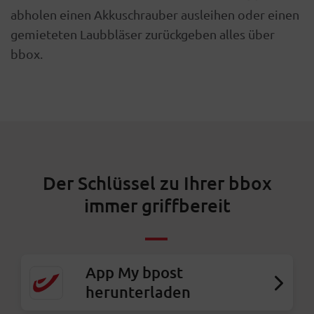
abholen einen Akkuschrauber ausleihen oder einen
gemieteten Laubbläser zurückgeben alles über
bbox.
Der Schlüssel zu Ihrer bbox
immer griffbereit
App My bpost
herunterladen