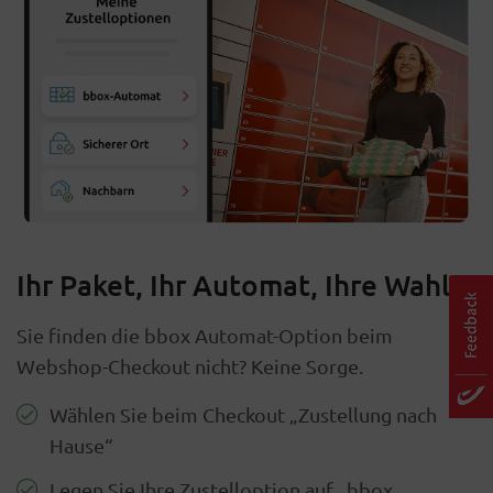
Ihr Paket, Ihr Automat, Ihre Wahl
Sie finden die bbox Automat-Option beim
Webshop-Checkout nicht? Keine Sorge.
Wählen Sie beim Checkout „Zustellung nach
Hause“
Legen Sie Ihre Zustelloption auf „bbox