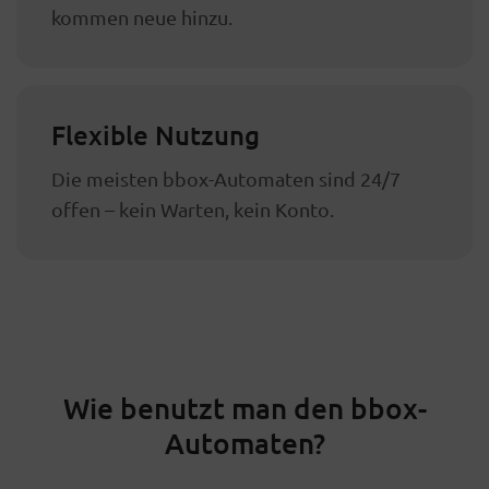
kommen neue hinzu.
Flexible Nutzung
Die meisten bbox-Automaten sind 24/7
offen – kein Warten, kein Konto.
Wie benutzt man den bbox-
Automaten?