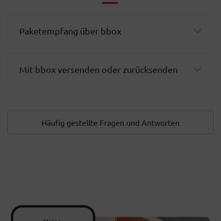
Paketempfang über bbox
Mit bbox versenden oder zurücksenden
Häufig gestellte Fragen und Antworten