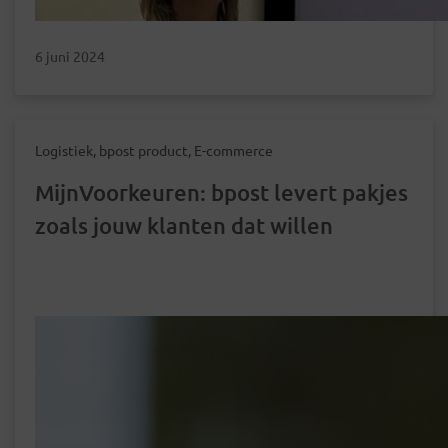
6 juni 2024
Logistiek, bpost product, E-commerce
MijnVoorkeuren: bpost levert pakjes
zoals jouw klanten dat willen