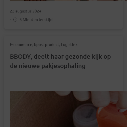
22 augustus 2024
-
5 Minuten leestijd
E-commerce, bpost product, Logistiek
BBODY, deelt haar gezonde kijk op
de nieuwe pakjesophaling