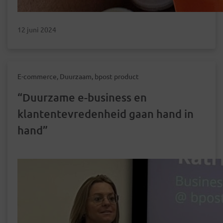
12 juni 2024
E-commerce, Duurzaam, bpost product
“Duurzame e-business en
klantentevredenheid gaan hand in
hand”