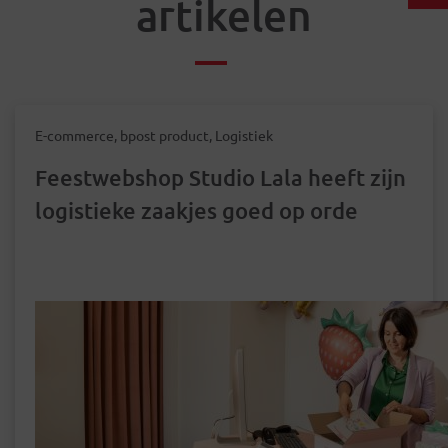
artikelen
E-commerce, bpost product, Logistiek
Feestwebshop Studio Lala heeft zijn
logistieke zaakjes goed op orde