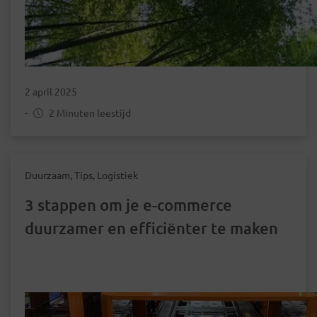
2 april 2025
-
2 Minuten leestijd
Duurzaam, Tips, Logistiek
3 stappen om je e-commerce
duurzamer en efficiënter te maken