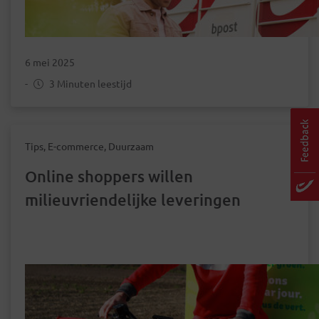
6 mei 2025
-
3 Minuten leestijd
Tips, E-commerce, Duurzaam
Online shoppers willen
milieuvriendelijke leveringen