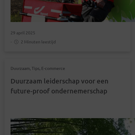
29 april 2025
-
2 Minuten leestijd
Duurzaam, Tips, E-commerce
Duurzaam leiderschap voor een
future-proof ondernemerschap