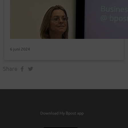
6 juni 2024
Share
Download My Bpost app