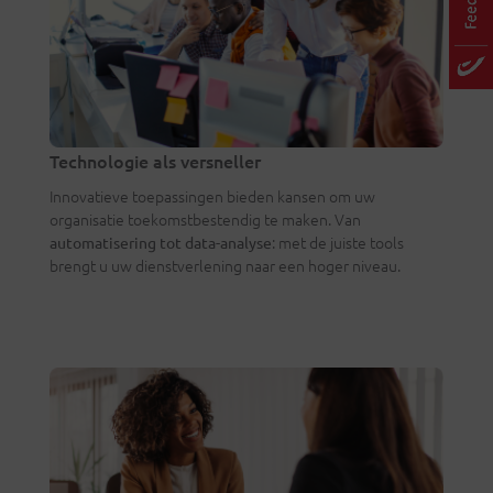
Technologie als versneller
Innovatieve toepassingen bieden kansen om uw
organisatie toekomstbestendig te maken. Van
: met de juiste tools
automatisering tot data-analyse
brengt u uw dienstverlening naar een hoger niveau.