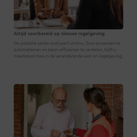
Altijd voorbereid op nieuwe regelgeving
De publieke sector evolueert continu. Door processen te
automatiseren en taken efficiënter te verdelen, blijft u
moeiteloos mee in de veranderende wet- en regelgeving.