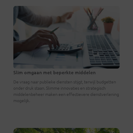
Slim omgaan met beperkte middelen
De vraag naar publieke diensten stijgt, terwijl budgetten
onder druk staan. Slimme innovaties en strategisch
middelenbeheer maken een effectievere dienstverlening
mogelijk.