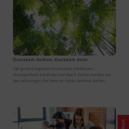
Duurzaam denken, duurzaam doen
Van groene logistiek tot circulaire initiatieven:
duurzaamheid wordt een standaard. Samen werken we
aan oplossingen die mens en milieu centraal stellen.