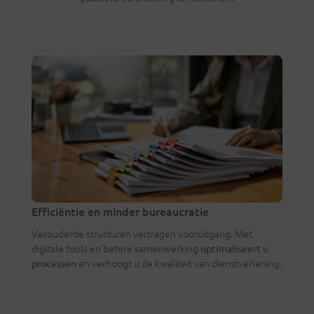
Efficiëntie en minder bureaucratie
Verouderde structuren vertragen vooruitgang. Met
digitale tools en betere samenwerking
optimaliseert u
en verhoogt u de kwaliteit van dienstverlening.
processen