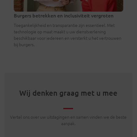
Burgers betrekken en inclusiviteit vergroten
Toegankelijkheid en transparantie zijn essentieel. Met
technologie op maat maakt u uw dienstverlening
beschikbaar voor iedereen en versterkt u het vertrouwen
bij burgers.
Wij denken graag met u mee
Vertel ons over uw uitdagingen en samen vinden we de beste
aanpak.