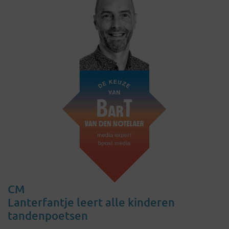
CM
Lanterfantje leert alle kinderen
tandenpoetsen