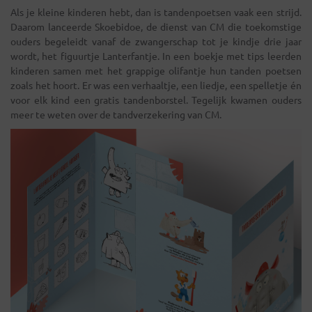
Als je kleine kinderen hebt, dan is tandenpoetsen vaak een strijd.
Daarom lanceerde Skoebidoe, de dienst van CM die toekomstige
ouders begeleidt vanaf de zwangerschap tot je kindje drie jaar
wordt, het figuurtje Lanterfantje. In een boekje met tips leerden
kinderen samen met het grappige olifantje hun tanden poetsen
zoals het hoort. Er was een verhaaltje, een liedje, een spelletje én
voor elk kind een gratis tandenborstel. Tegelijk kwamen ouders
meer te weten over de tandverzekering van CM.