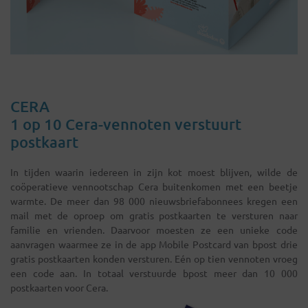
CERA
1 op 10 Cera-vennoten verstuurt
postkaart
In tijden waarin iedereen in zijn kot moest blijven, wilde de
coöperatieve vennootschap Cera buitenkomen met een beetje
warmte. De meer dan 98 000 nieuwsbriefabonnees kregen een
mail met de oproep om gratis postkaarten te versturen naar
familie en vrienden. Daarvoor moesten ze een unieke code
aanvragen waarmee ze in de app Mobile Postcard van bpost drie
gratis postkaarten konden versturen. Eén op tien vennoten vroeg
een code aan. In totaal verstuurde bpost meer dan 10 000
postkaarten voor Cera.