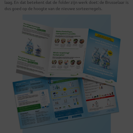
laag. En dat betekent dat de folder zijn werk doet: de Brusselaar is
dus goed op de hoogte van de nieuwe sorteerregels.