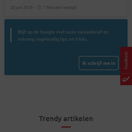
20 juni 2019
-
7 Minuten leestijd
Blijf op de hoogte met onze nieuwsbrief en
ontvang regelmatig tips en tricks.
Ik schrijf me in
Trendy artikelen