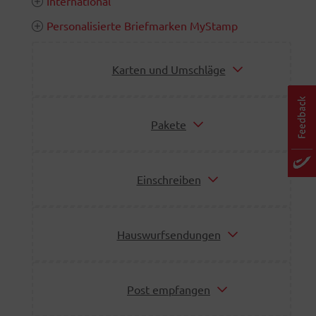
International
Personalisierte Briefmarken MyStamp
Karten und Umschläge
Pakete
Einschreiben
Hauswurfsendungen
Post empfangen