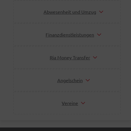
Abwesenheit und Umzug
Finanzdienstleistungen
Ria Money Transfer
Angelschein
Vereine