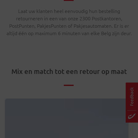
Laat uw klanten heel eenvoudig hun bestelling
retourneren in een van onze 2300 Postkantoren,
PostPunten, PakjesPunten of Pakjesautomaten. Er is er
altijd één op maximum 6 minuten van elke Belg zijn deur.
Mix en match tot een retour op maat