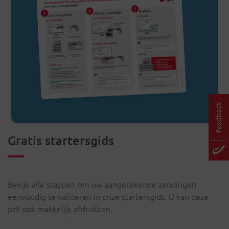
Gratis startersgids
Bekijk alle stappen om uw aangetekende zendingen
eenvoudig te valideren in onze startersgids. U kan deze
pdf ook makkelijk afdrukken.