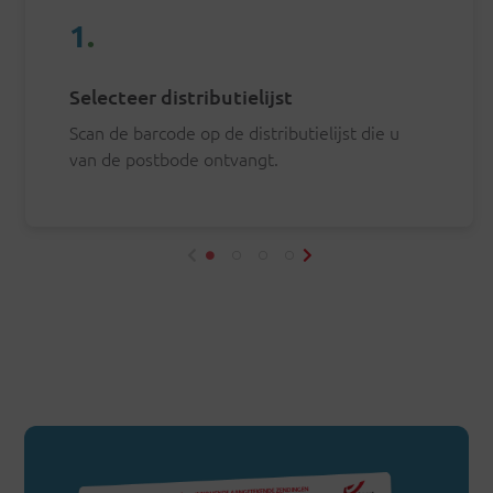
1
.
Selecteer distributielijst
Scan de barcode op de distributielijst die u
van de postbode ontvangt.