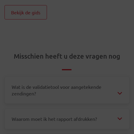
Bekijk de gids
Misschien heeft u deze vragen nog
Wat is de validatietool voor aangetekende
zendingen?
Waarom moet ik het rapport afdrukken?