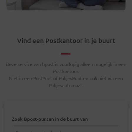
Vind een Postkantoor in je buurt
Deze service van bpost is voorlopig alleen mogelijk in een
Postkantoor.
Niet in een PostPunt of PakjesPunt en ook niet via een
Pakjesautomaat.
Zoek Bpost-punten in de buurt van