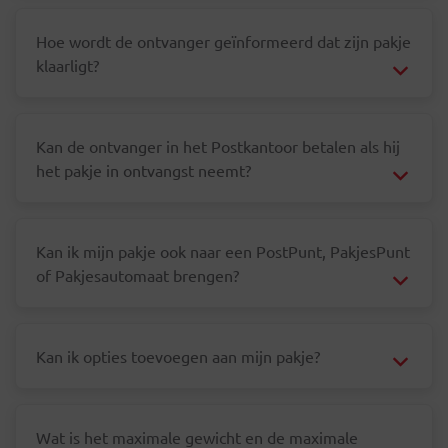
Hoe wordt de ontvanger geïnformeerd dat zijn pakje
klaarligt?
Kan de ontvanger in het Postkantoor betalen als hij
het pakje in ontvangst neemt?
Kan ik mijn pakje ook naar een PostPunt, PakjesPunt
of Pakjesautomaat brengen?
Kan ik opties toevoegen aan mijn pakje?
Wat is het maximale gewicht en de maximale