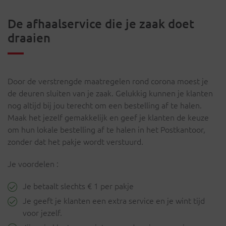
De afhaalservice die je zaak doet
draaien
Door de verstrengde maatregelen rond corona moest je
de deuren sluiten van je zaak. Gelukkig kunnen je klanten
nog altijd bij jou terecht om een bestelling af te halen.
Maak het jezelf gemakkelijk en geef je klanten de keuze
om hun lokale bestelling af te halen in het Postkantoor,
zonder dat het pakje wordt verstuurd.
Je voordelen :
Je betaalt slechts € 1 per pakje
Je geeft je klanten een extra service en je wint tijd
voor jezelf.