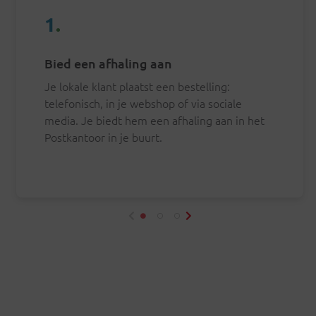
1
.
Bied een afhaling aan
Je lokale klant plaatst een bestelling:
telefonisch, in je webshop of via sociale
media. Je biedt hem een afhaling aan in het
Postkantoor in je buurt.