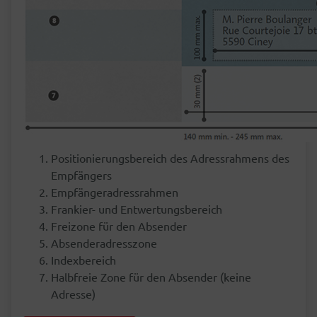
Positionierungsbereich des Adressrahmens des
Empfängers
Empfängeradressrahmen
Frankier- und Entwertungsbereich
Freizone für den Absender
Absenderadresszone
Indexbereich
Halbfreie Zone für den Absender (keine
Adresse)