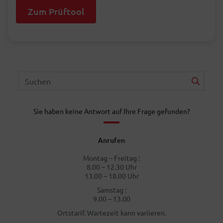
Zum Prüftool
Sie haben keine Antwort auf Ihre Frage gefunden?
Anrufen
Montag – Freitag :
8.00 – 12.30 Uhr
13.00 – 18.00 Uhr
Samstag :
9.00 – 13.00
Ortstarif. Wartezeit kann variieren.