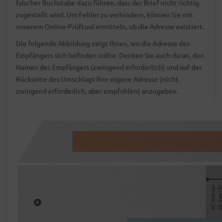
falscher Buchstabe dazu führen, dass der Brief nicht richtig
zugestellt wird. Um Fehler zu verhindern, können Sie mit
unserem Online-Prüftool ermitteln, ob die Adresse existiert.
Die folgende Abbildung zeigt Ihnen, wo die Adresse des
Empfängers sich befinden sollte. Denken Sie auch daran, den
Namen des Empfängers (zwingend erforderlich) und auf der
Rückseite des Umschlags Ihre eigene Adresse (nicht
zwingend erforderlich, aber empfohlen) anzugeben.