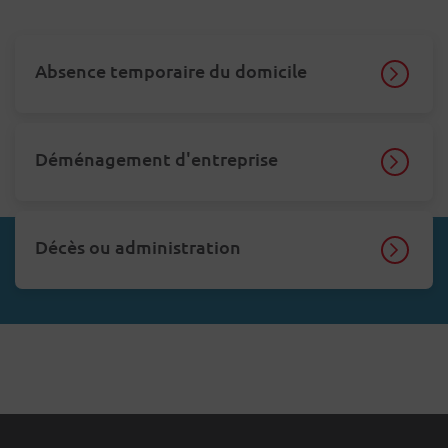
Absence temporaire du domicile
Déménagement d'entreprise
Décès ou administration