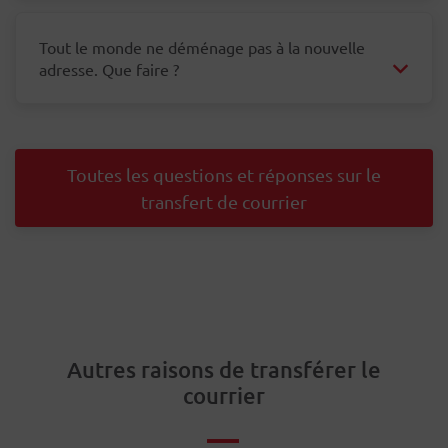
Tout le monde ne déménage pas à la nouvelle
adresse. Que faire ?
Toutes les questions et réponses sur le
transfert de courrier
Autres raisons de transférer le
courrier