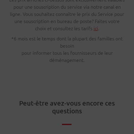
pour une souscription du service via notre canal en
ligne. Vous souhaitez connaître le prix du Service pour
une souscription en bureau de poste? Faites votre
choix et consultez les tarifs
ici
.
*6 mois est le temps dont la plupart des familles ont
besoin
pour informer tous les fournisseurs de leur
déménagement.
Peut-être avez-vous encore ces
questions