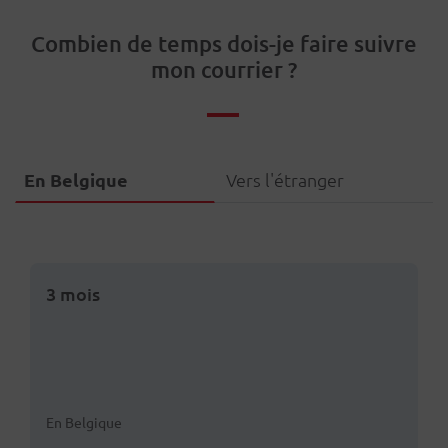
Combien de temps dois-je faire suivre
mon courrier ?
En Belgique
Vers l'étranger
3 mois
En Belgique