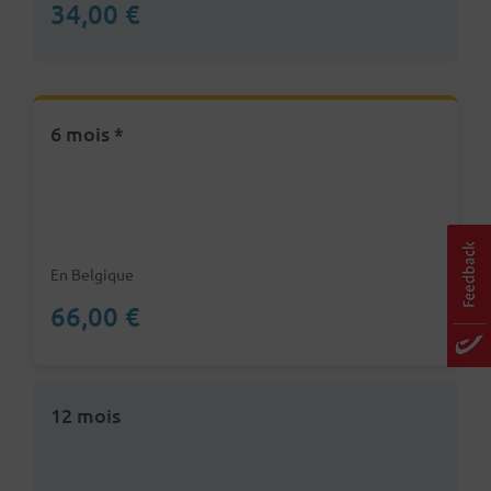
34,00 €
6 mois *
En Belgique
66,00 €
12 mois