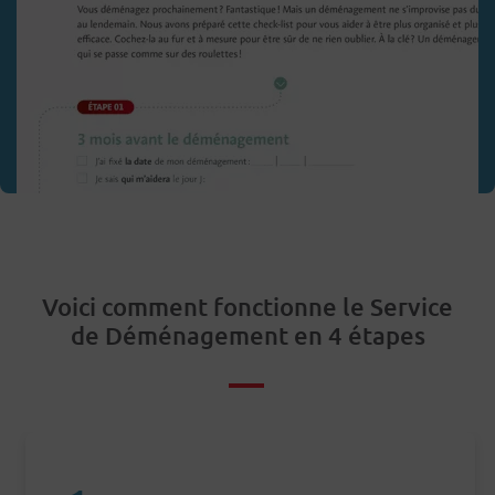
Voici comment fonctionne le Service
de Déménagement en 4 étapes