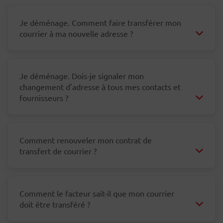
Je déménage. Comment faire transférer mon
courrier à ma nouvelle adresse ?
Je déménage. Dois-je signaler mon
changement d'adresse à tous mes contacts et
fournisseurs ?
Comment renouveler mon contrat de
transfert de courrier ?
Comment le facteur sait-il que mon courrier
doit être transféré ?