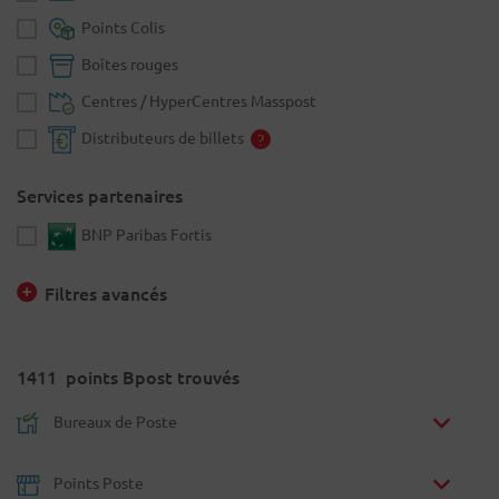
Points Colis
Boîtes rouges
Centres / HyperCentres Masspost
Distributeurs de billets
Services partenaires
BNP Paribas Fortis
Filtres avancés
1411
points Bpost trouvés
Bureaux de Poste
Points Poste