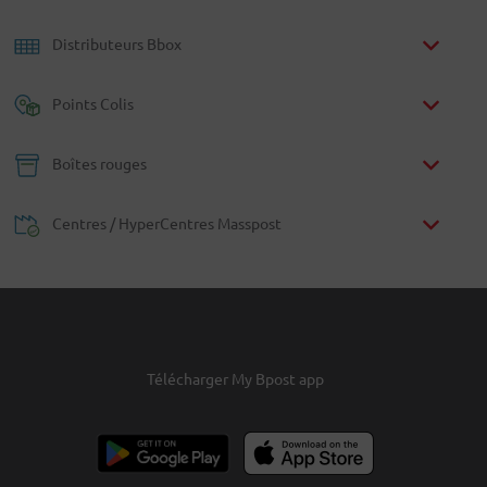
Distributeurs Bbox
Points Colis
Boîtes rouges
Centres / HyperCentres Masspost
Télécharger My Bpost app